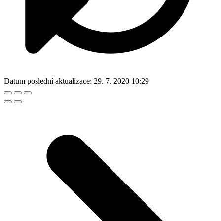
Datum poslední aktualizace:
29. 7. 2020 10:29