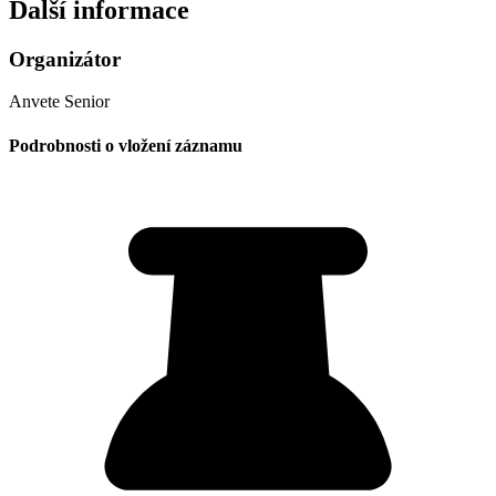
Další informace
Organizátor
Anvete Senior
Podrobnosti o vložení záznamu