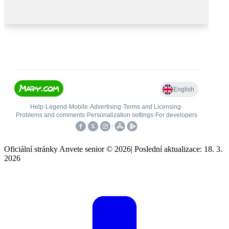
Oficiální stránky Anvete senior © 2026
|
Poslední aktualizace: 18. 3.
2026