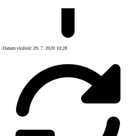
Datum vložení:
29. 7. 2020 10:28