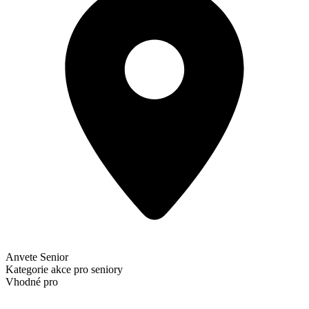
Anvete Senior
Kategorie
akce pro seniory
Vhodné pro