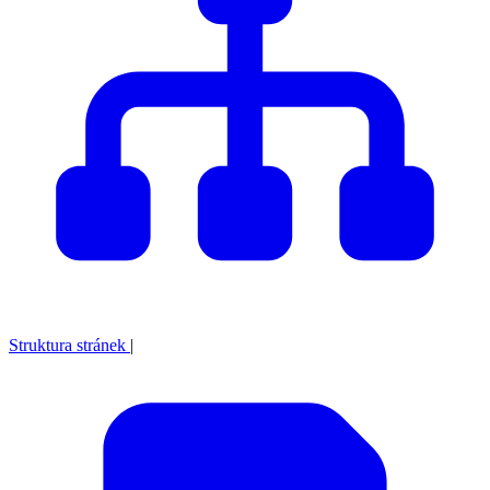
Struktura stránek
|