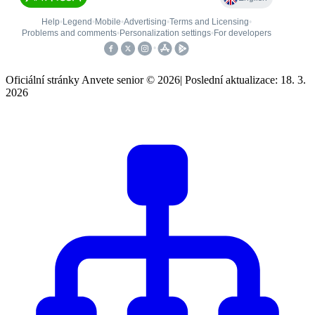
Oficiální stránky Anvete senior © 2026
|
Poslední aktualizace: 18. 3.
2026