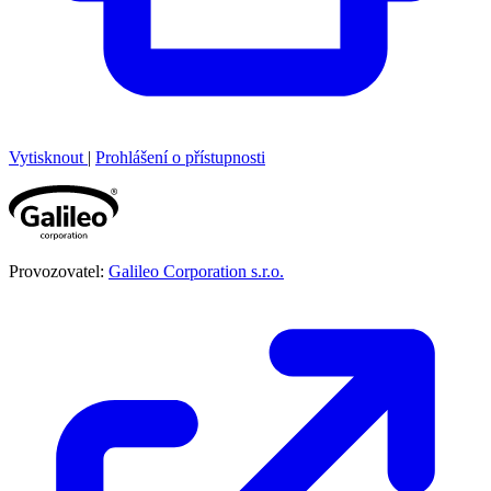
Vytisknout
|
Prohlášení o přístupnosti
Provozovatel:
Galileo Corporation s.r.o.