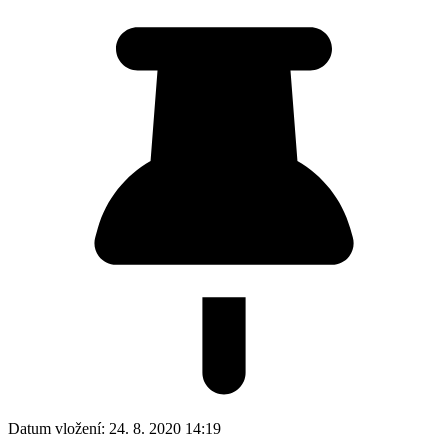
Datum vložení:
24. 8. 2020 14:19