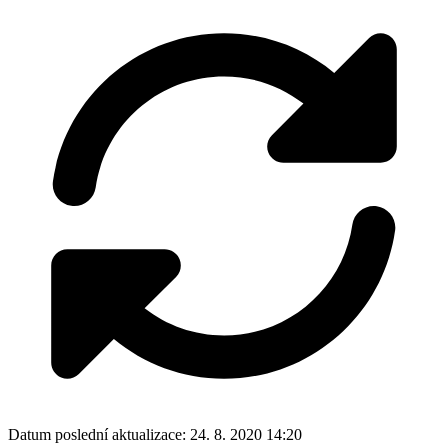
Datum poslední aktualizace:
24. 8. 2020 14:20