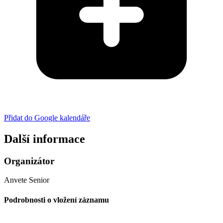
Přidat do Google kalendáře
Další informace
Organizátor
Anvete Senior
Podrobnosti o vložení záznamu