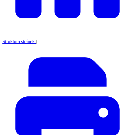
Struktura stránek
|