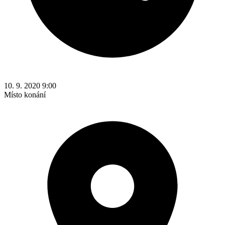
10. 9. 2020 9:00
Místo konání