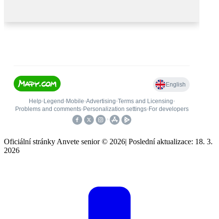
Oficiální stránky Anvete senior © 2026
|
Poslední aktualizace: 18. 3.
2026