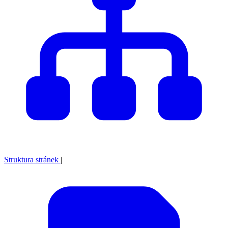
Struktura stránek
|