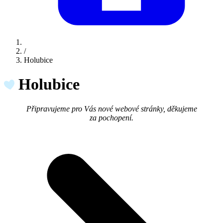
/
Holubice
Holubice
Připravujeme pro Vás nové webové stránky, děkujeme
za pochopení.