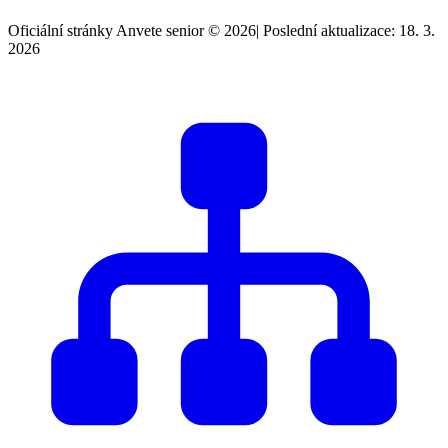
Oficiální stránky Anvete senior © 2026
|
Poslední aktualizace: 18. 3.
2026