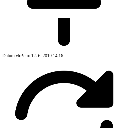
Datum vložení:
12. 6. 2019 14:16