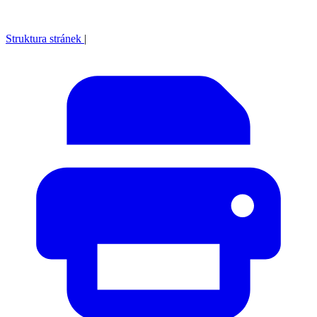
Struktura stránek
|