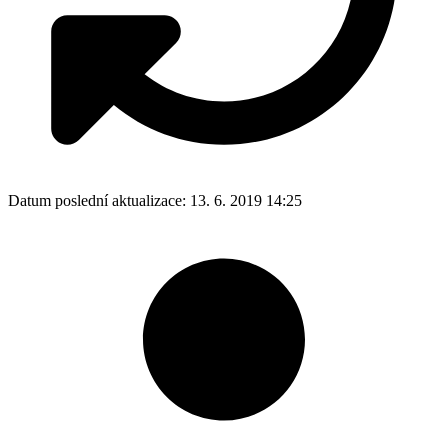
Datum poslední aktualizace:
13. 6. 2019 14:25