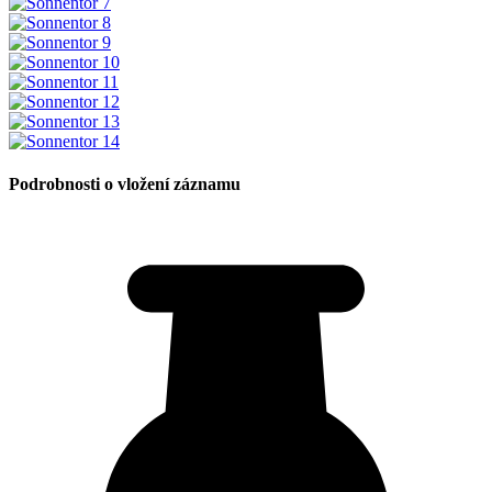
Podrobnosti o vložení záznamu