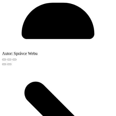
Autor:
Správce Webu